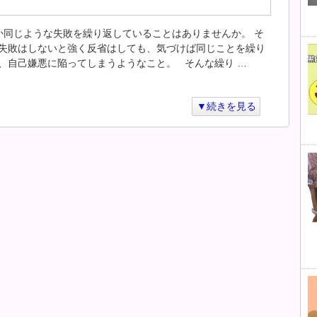
同じような失敗を繰り返していることはありませんか。 そ
失敗はしないと強く反省はしても、気づけば同じことを繰り
、自己嫌悪に陥ってしまうようなこと。 そんな繰り …
▼続きを見る