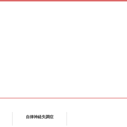
自律神経失調症