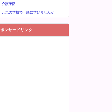
介護予防
元気の学校で一緒に学びませんか
スポンサードリンク