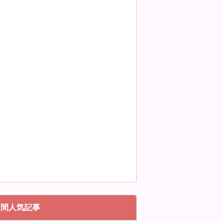
月間人気記事