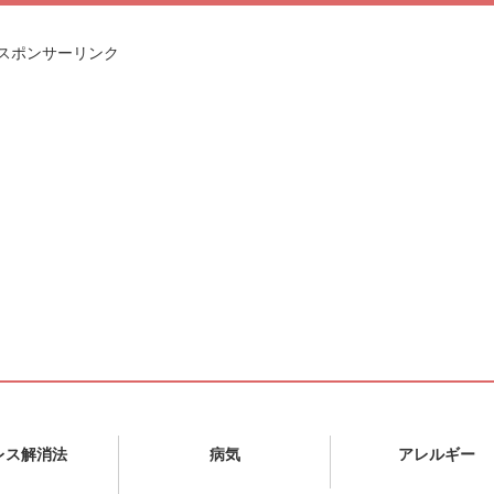
スポンサーリンク
レス解消法
病気
アレルギー