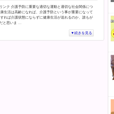
リンク 介護予防に重要な適切な運動と適切な社会関係につ
健康生活は高齢になれば、介護予防という事が重要になって
うすれば介護状態にならずに健康生活が送れるのか、誰もが
だと思いま …
▼続きを見る