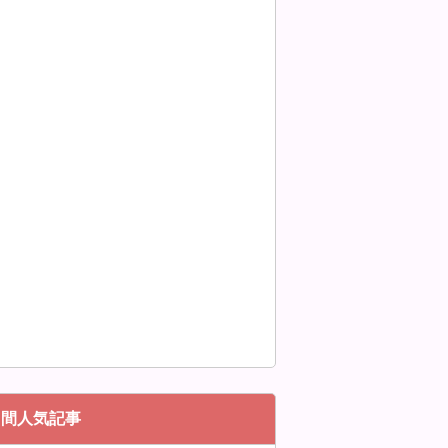
月間人気記事