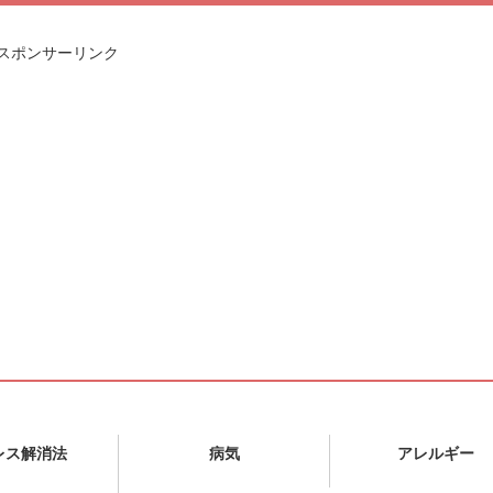
スポンサーリンク
レス解消法
病気
アレルギー