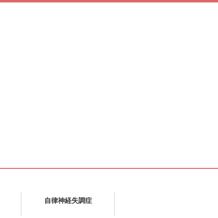
自律神経失調症