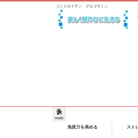
コンドロイチン グルコサミン
HOME
免疫力を高める
スト