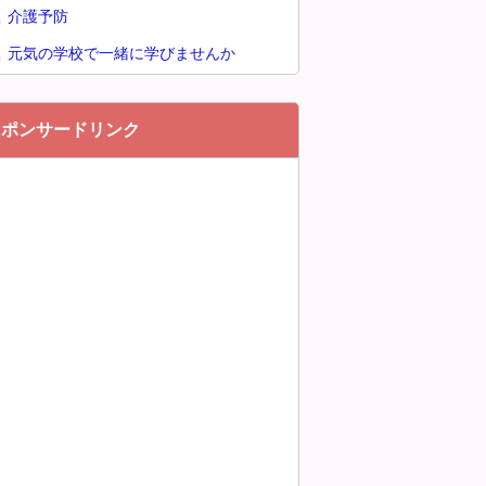
介護予防
元気の学校で一緒に学びませんか
スポンサードリンク